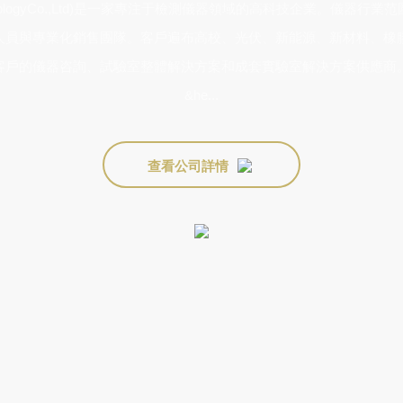
chnologyCo.,Ltd)是一家專注于檢測儀器領域的高科技企業。
人員與專業化銷售團隊。客戶遍布高校、光伏、新能源、新材料、橡
客戶的儀器咨詢、試驗室整體解決方案和成套實驗室解決方案供應商
&he...
查看公司詳情