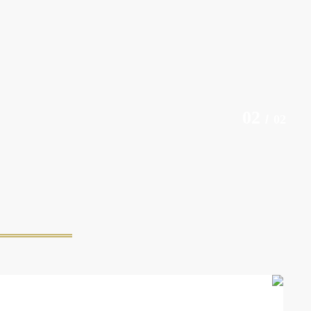
2
/
2