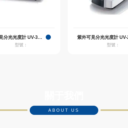
紫外可見分光光度計 UV-3600Plus
型號：
型號：
關于我們
ABOUT US