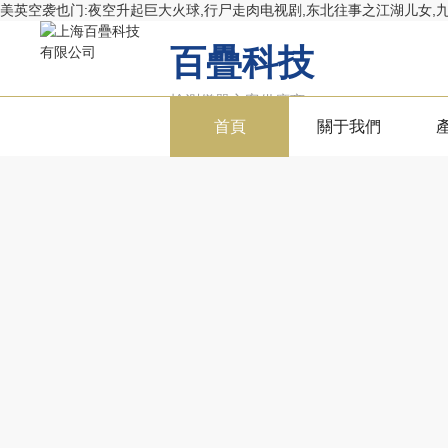
美英空袭也门:夜空升起巨大火球,行尸走肉电视剧,东北往事之江湖儿女,九
百疊科技
檢測儀器方案供應商
首頁
關于我們