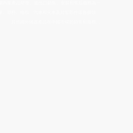
儀器行業范圍內集產品研發、進出口銷售、安裝和售后服務為一
膠、塑料、輪胎、汽車和火車及其零部件等各個領
。 其他國外儀器產品在中國市場的銷售和服務…