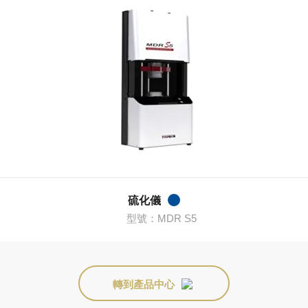
硫化儀
型號：MDR S5
轉到產品中心