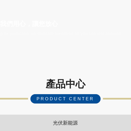
，我們用心，讓您放心
ving for perfection, we dedicate ourselves so you can rest assured
產品中心
PRODUCT CENTER
光伏新能源