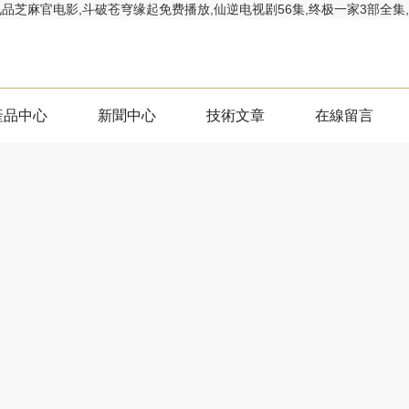
品芝麻官电影,斗破苍穹缘起免费播放,仙逆电视剧56集,终极一家3部全集
產品中心
新聞中心
技術文章
在線留言