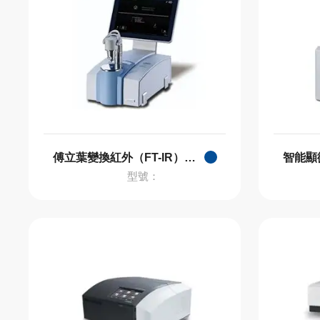
傅立葉變換紅外（FT-IR）光譜儀ALPHA II
型號：